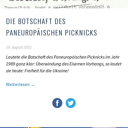
DIE BOTSCHAFT DES
PANEUROPÄISCHEN PICKNICKS
19. August 2022
Lautete die Botschaft des Paneuropäischen Picknicks im Jahr
1989 ganz klar: Überwindung des Eisernen Vorhangs, so lautet
sie heute: Freiheit für die Ukraine!
Weiterlesen
→