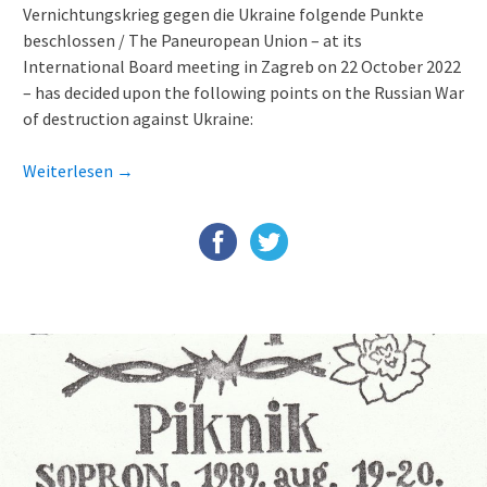
Vernichtungskrieg gegen die Ukraine folgende Punkte
beschlossen / The Paneuropean Union – at its
International Board meeting in Zagreb on 22 October 2022
– has decided upon the following points on the Russian War
of destruction against Ukraine:
Weiterlesen
→