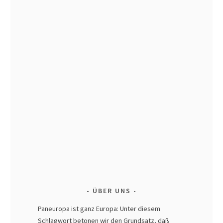
ÜBER UNS
Paneuropa ist ganz Europa: Unter diesem
Schlagwort betonen wir den Grundsatz, daß