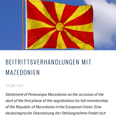
BEITRITTSVERHANDLUNGEN MIT
MAZEDONIEN
28. Juli 2022
Statement of Paneuropa Macedonia on the occasion of the
start of the first phase of the negotiations for full membership
of the Republic of Macedonia in the European Union. Eine
deutschsprache Übersetzung der Stellungnahme findet sich