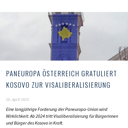
PANEUROPA ÖSTERREICH GRATULIERT
KOSOVO ZUR VISALIBERALISIERUNG
18. April 2023
Eine langjährige Forderung der Paneuropa-Union wird
Wirklichkeit: Ab 2024 tritt Visaliberalisierung für Bürgerinnen
und Bürger des Kosovo in Kraft.