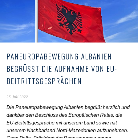
PANEUROPABEWEGUNG ALBANIEN
BEGRÜSST DIE AUFNAHME VON EU-
BEITRITTSGESPRÄCHEN
25. Juli 2022
Die Paneuropabewegung Albanien begrüßt herzlich und
dankbar den Beschluss des Europäischen Rates, die
EU-Beitrittsgespräche mit unserem Land sowie mit
unserem Nachbarland Nord-Mazedonien aufzunehmen.