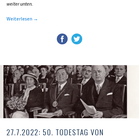
weiter unten.
Weiterlesen
→
27.7.2022: 50. TODESTAG VON