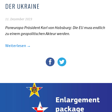
DER UKRAINE
11. Dezember 2023
Paneuropa Präsident Karl von Habsburg: Die EU muss endlich
zu einem geopolitischen Akteur werden.
Weiterlesen
→