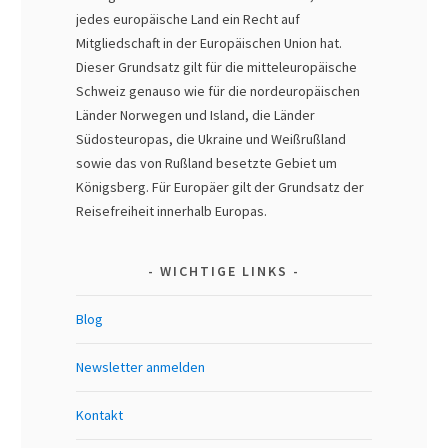
jedes europäische Land ein Recht auf
Mitgliedschaft in der Europäischen Union hat.
Dieser Grundsatz gilt für die mitteleuropäische
Schweiz genauso wie für die nordeuropäischen
Länder Norwegen und Island, die Länder
Südosteuropas, die Ukraine und Weißrußland
sowie das von Rußland besetzte Gebiet um
Königsberg. Für Europäer gilt der Grundsatz der
Reisefreiheit innerhalb Europas.
WICHTIGE LINKS
Blog
Newsletter anmelden
Kontakt