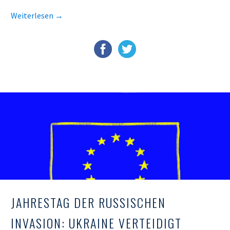
Weiterlesen
→
JAHRESTAG DER RUSSISCHEN
INVASION: UKRAINE VERTEIDIGT