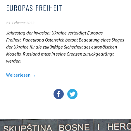
EUROPAS FREIHEIT
23. Februar 2023
Jahrestag der Invasion: Ukraine verteidigt Europas
Freiheit.
Paneuropa Österreich betont Bedeutung eines Sieges
der Ukraine für die zukünftige Sicherheit des europäischen
Modells. Russland muss in seine
Grenzen
zurückgedrängt
werden.
Weiterlesen
→