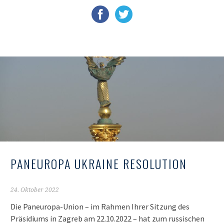
PANEUROPA UKRAINE RESOLUTION
24. Oktober 2022
Die Paneuropa-Union – im Rahmen Ihrer Sitzung des
Präsidiums in Zagreb am 22.10.2022 – hat zum russischen