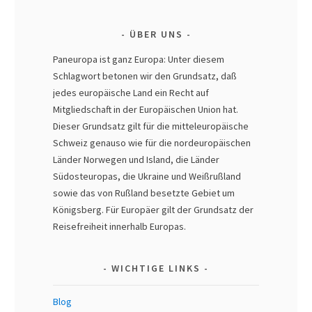
ÜBER UNS
Paneuropa ist ganz Europa: Unter diesem
Schlagwort betonen wir den Grundsatz, daß
jedes europäische Land ein Recht auf
Mitgliedschaft in der Europäischen Union hat.
Dieser Grundsatz gilt für die mitteleuropäische
Schweiz genauso wie für die nordeuropäischen
Länder Norwegen und Island, die Länder
Südosteuropas, die Ukraine und Weißrußland
sowie das von Rußland besetzte Gebiet um
Königsberg. Für Europäer gilt der Grundsatz der
Reisefreiheit innerhalb Europas.
WICHTIGE LINKS
Blog