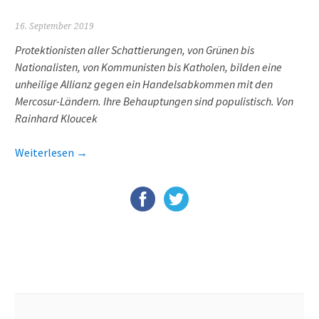
16. September 2019
Protektionisten aller Schattierungen, von Grünen bis
Nationalisten, von Kommunisten bis Katholen, bilden eine
unheilige Allianz gegen ein Handelsabkommen mit den
Mercosur-Ländern. Ihre Behauptungen sind populistisch. Von
Rainhard Kloucek
Weiterlesen
→